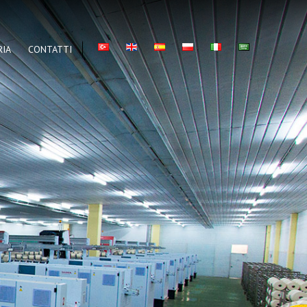
RIA
CONTATTI