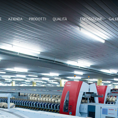
E
AZIENDA
PRODOTTI
QUALITÀ
ESPOSIZIONE
GALE